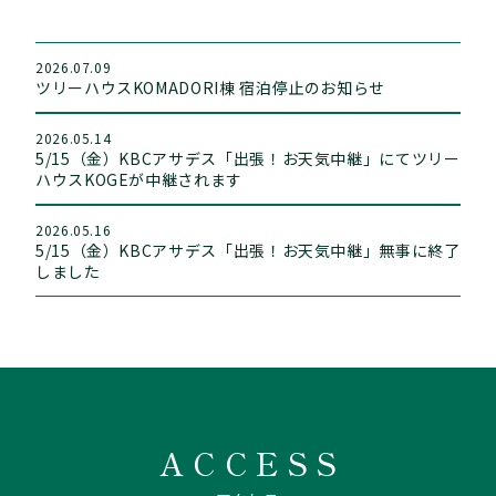
2026.07.09
ツリーハウスKOMADORI棟 宿泊停止のお知らせ
2026.05.14
5/15（金）KBCアサデス「出張！お天気中継」にてツリー
ハウスKOGEが中継されます
2026.05.16
5/15（金）KBCアサデス「出張！お天気中継」無事に終了
しました
ACCESS