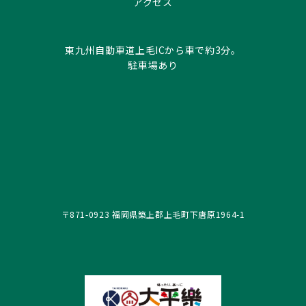
アクセス
東九州自動車道上毛ICから車で約3分。
駐車場あり
〒871-0923 福岡県築上郡上毛町下唐原1964-1