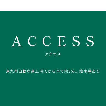
ACCESS
アクセス
東九州自動車道上毛ICから車で約3分。
駐車場あり