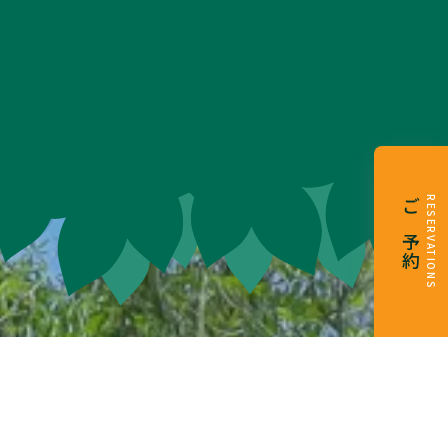
RESERVATIONS
ご予約