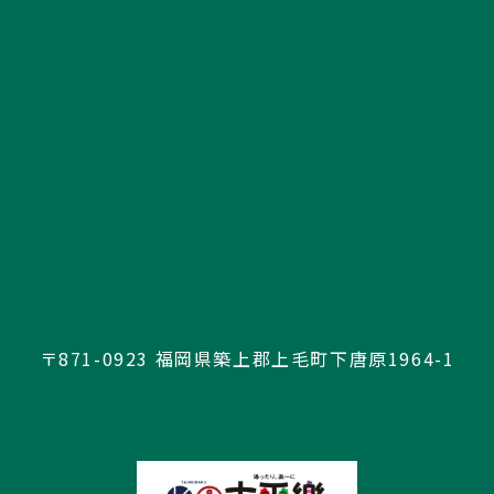
〒871-0923 福岡県築上郡上毛町下唐原1964-1