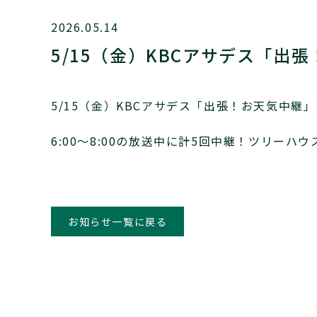
2026.05.14
5/15（金）KBCアサデス「出
5/15（金）KBCアサデス「出張！お天気中
6:00～8:00の放送中に計5回中継！ツリー
お知らせ一覧に戻る